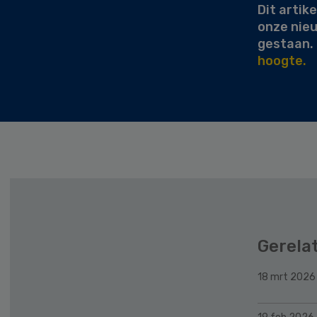
Dit artike
onze nie
gestaan.
hoogte.
Gerela
18 mrt 2026