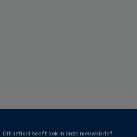
Dit artikel heeft ook in onze nieuwsbrief