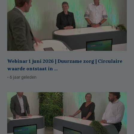
Webinar 1 juni 2026 | Duurzame zorg | Circulaire
waarde ontstaat in ...
· 6 jaar geleden