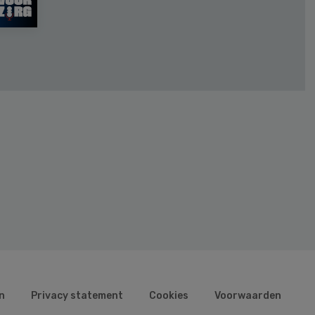
n
Privacy statement
Cookies
Voorwaarden