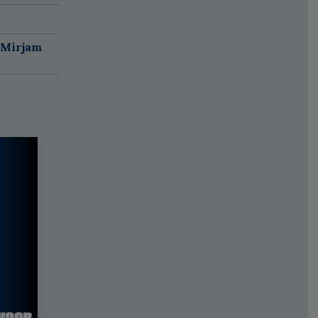
 Mirjam