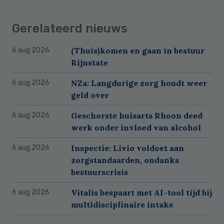
Gerelateerd nieuws
(Thuis)komen en gaan in bestuur
6 aug 2026
Rijnstate
NZa: Langdurige zorg houdt weer
6 aug 2026
geld over
Geschorste huisarts Rhoon deed
6 aug 2026
werk onder invloed van alcohol
Inspectie: Livio voldoet aan
6 aug 2026
zorgstandaarden, ondanks
bestuurscrisis
Vitalis bespaart met AI-tool tijd bij
6 aug 2026
multidisciplinaire intake