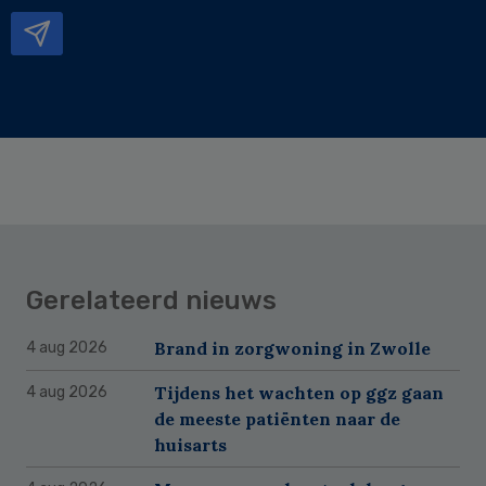
mailadres
Gerelateerd nieuws
Brand in zorgwoning in Zwolle
4 aug 2026
Tijdens het wachten op ggz gaan
4 aug 2026
de meeste patiënten naar de
huisarts