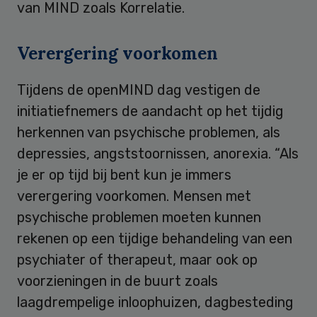
van MIND zoals Korrelatie.
Verergering voorkomen
Tijdens de openMIND dag vestigen de
initiatiefnemers de aandacht op het tijdig
herkennen van psychische problemen, als
depressies, angststoornissen, anorexia. “Als
je er op tijd bij bent kun je immers
verergering voorkomen. Mensen met
psychische problemen moeten kunnen
rekenen op een tijdige behandeling van een
psychiater of therapeut, maar ook op
voorzieningen in de buurt zoals
laagdrempelige inloophuizen, dagbesteding