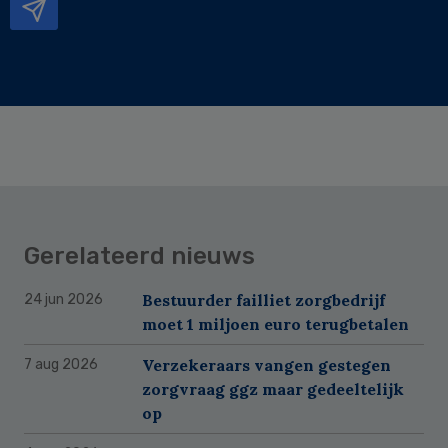
Gerelateerd nieuws
Bestuurder failliet zorgbedrijf
24 jun 2026
moet 1 miljoen euro terugbetalen
Verzekeraars vangen gestegen
7 aug 2026
zorgvraag ggz maar gedeeltelijk
op