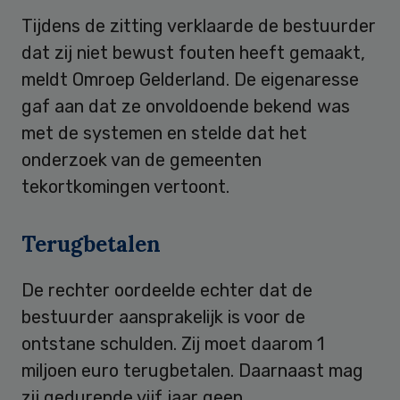
Tijdens de zitting verklaarde de bestuurder
dat zij niet bewust fouten heeft gemaakt,
meldt Omroep Gelderland. De eigenaresse
gaf aan dat ze onvoldoende bekend was
met de systemen en stelde dat het
onderzoek van de gemeenten
tekortkomingen vertoont.
Terugbetalen
De rechter oordeelde echter dat de
bestuurder aansprakelijk is voor de
ontstane schulden. Zij moet daarom 1
miljoen euro terugbetalen. Daarnaast mag
zij gedurende vijf jaar geen