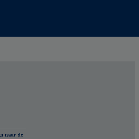
n naar de