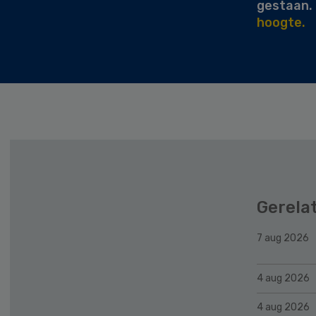
gestaan.
hoogte.
Gerela
7 aug 2026
4 aug 2026
4 aug 2026