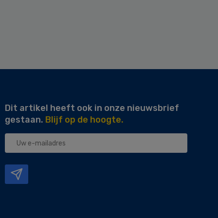
Dit artikel heeft ook in onze nieuwsbrief
gestaan.
Blijf op de hoogte.
Uw
e-
mailadres