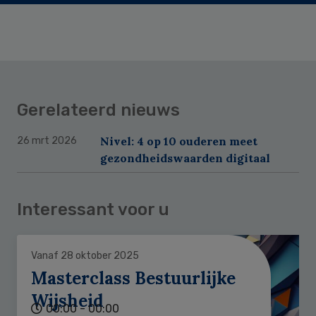
Gerelateerd nieuws
Nivel: 4 op 10 ouderen meet
26 mrt 2026
gezondheidswaarden digitaal
Interessant voor u
Vanaf 28 oktober 2025
Masterclass Bestuurlijke
Wijsheid
00:00 - 00:00