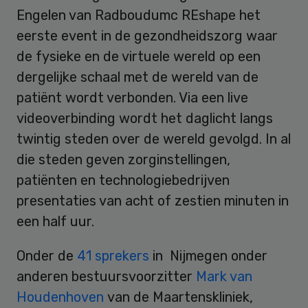
Engelen van Radboudumc REshape het
eerste event in de gezondheidszorg waar
de fysieke en de virtuele wereld op een
dergelijke schaal met de wereld van de
patiënt wordt verbonden. Via een live
videoverbinding wordt het daglicht langs
twintig steden over de wereld gevolgd. In al
die steden geven zorginstellingen,
patiënten en technologiebedrijven
presentaties van acht of zestien minuten in
een half uur.
Onder de
41 sprekers
in Nijmegen onder
anderen bestuursvoorzitter
Mark van
Houdenhoven
van de Maartenskliniek,