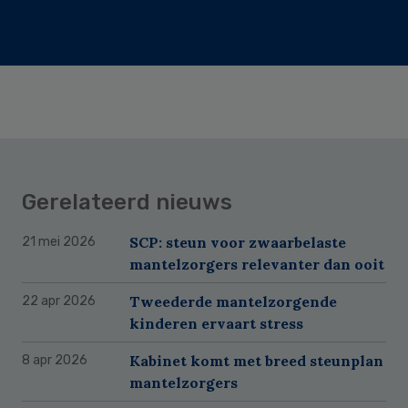
Gerelateerd nieuws
SCP: steun voor zwaarbelaste
21 mei 2026
mantelzorgers relevanter dan ooit
Tweederde mantelzorgende
22 apr 2026
kinderen ervaart stress
Kabinet komt met breed steunplan
8 apr 2026
mantelzorgers