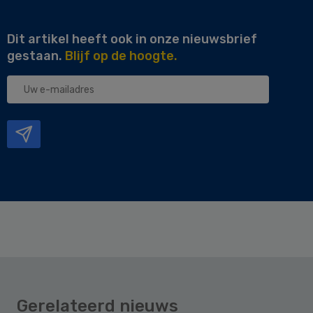
Dit artikel heeft ook in onze nieuwsbrief
gestaan.
Blijf op de hoogte.
Uw
e-
mailadres
Gerelateerd nieuws