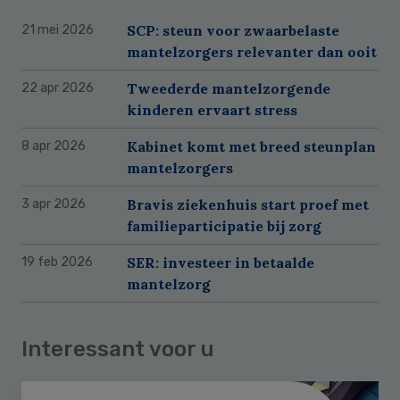
SCP: steun voor zwaarbelaste
21 mei 2026
mantelzorgers relevanter dan ooit
Tweederde mantelzorgende
22 apr 2026
kinderen ervaart stress
Kabinet komt met breed steunplan
8 apr 2026
mantelzorgers
Bravis ziekenhuis start proef met
3 apr 2026
familieparticipatie bij zorg
SER: investeer in betaalde
19 feb 2026
mantelzorg
Interessant voor u