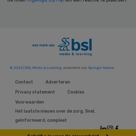
© 2026 | BSL Media & Learning
, onderdeel van
Springer Nature
Contact
Adverteren
Privacy statement
Cookies
Voorwaarden
Het laatste nieuws over de zorg. Snel,
geïnformeerd, compleet