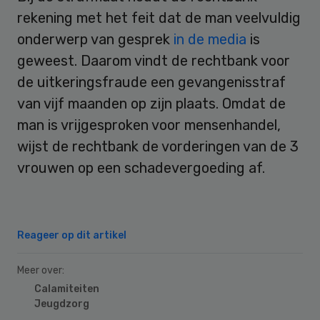
rekening met het feit dat de man veelvuldig
onderwerp van gesprek
in de media
is
geweest. Daarom vindt de rechtbank voor
de uitkeringsfraude een gevangenisstraf
van vijf maanden op zijn plaats. Omdat de
man is vrijgesproken voor mensenhandel,
wijst de rechtbank de vorderingen van de 3
vrouwen op een schadevergoeding af.
Reageer op dit artikel
Meer over:
Calamiteiten
Jeugdzorg