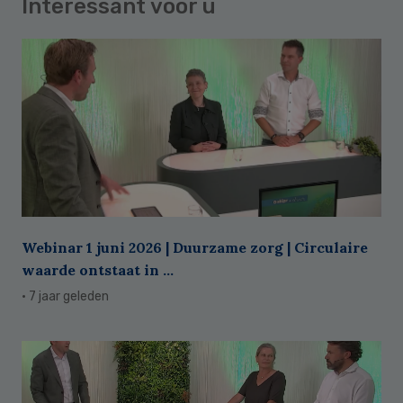
Interessant voor u
Webinar 1 juni 2026 | Duurzame zorg | Circulaire
waarde ontstaat in ...
· 7 jaar geleden