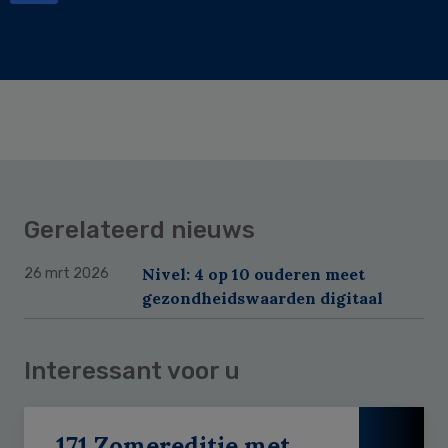
Gerelateerd nieuws
Nivel: 4 op 10 ouderen meet
26 mrt 2026
gezondheidswaarden digitaal
Interessant voor u
171 Zomereditie met