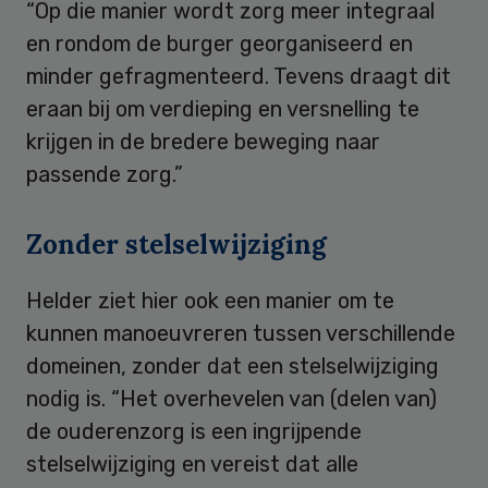
“Op die manier wordt zorg meer integraal
en rondom de burger georganiseerd en
minder gefragmenteerd. Tevens draagt dit
eraan bij om verdieping en versnelling te
krijgen in de bredere beweging naar
passende zorg.”
Zonder stelselwijziging
Helder ziet hier ook een manier om te
kunnen manoeuvreren tussen verschillende
domeinen, zonder dat een stelselwijziging
nodig is. “Het overhevelen van (delen van)
de ouderenzorg is een ingrijpende
stelselwijziging en vereist dat alle