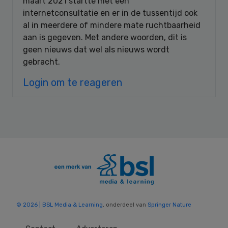
maart 2021 startte met een
internetconsultatie en er in de tussentijd ook
al in meerdere of mindere mate ruchtbaarheid
aan is gegeven. Met andere woorden, dit is
geen nieuws dat wel als nieuws wordt
gebracht.
Login om te reageren
© 2026 | BSL Media & Learning
, onderdeel van
Springer Nature