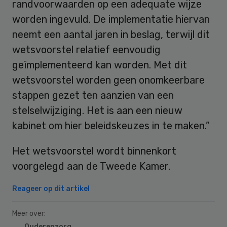
randvoorwaarden op een adequate wijze
worden ingevuld. De implementatie hiervan
neemt een aantal jaren in beslag, terwijl dit
wetsvoorstel relatief eenvoudig
geïmplementeerd kan worden. Met dit
wetsvoorstel worden geen onomkeerbare
stappen gezet ten aanzien van een
stelselwijziging. Het is aan een nieuw
kabinet om hier beleidskeuzes in te maken.”
Het wetsvoorstel wordt binnenkort
voorgelegd aan de Tweede Kamer.
Reageer op dit artikel
Meer over:
Ouderenzorg