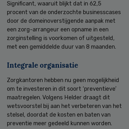
Significant, waaruit blijkt dat in 62,5
procent van de onderzochte businesscases
door de domeinoverstijgende aanpak met
een zorg-arrangeur een opname in een
zorginstelling is voorkomen of uitgesteld,
met een gemiddelde duur van 8 maanden.
Integrale organisatie
Zorgkantoren hebben nu geen mogelijkheid
om te investeren in dit soort ‘preventieve’
maatregelen. Volgens Helder draagt dit
wetsvoorstel bij aan het verbeteren van het
stelsel, doordat de kosten en baten van
preventie meer gedeeld kunnen worden.