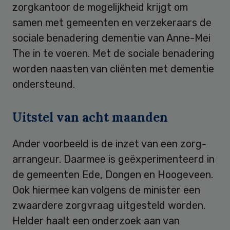
zorgkantoor de mogelijkheid krijgt om
samen met gemeenten en verzekeraars de
sociale benadering dementie van Anne-Mei
The in te voeren. Met de sociale benadering
worden naasten van cliënten met dementie
ondersteund.
Uitstel van acht maanden
Ander voorbeeld is de inzet van een zorg-
arrangeur. Daarmee is geëxperimenteerd in
de gemeenten Ede, Dongen en Hoogeveen.
Ook hiermee kan volgens de minister een
zwaardere zorgvraag uitgesteld worden.
Helder haalt een onderzoek aan van