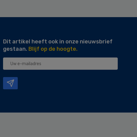
Dit artikel heeft ook in onze nieuwsbrief
gestaan.
Blijf op de hoogte.
Uw
e-
mailadres