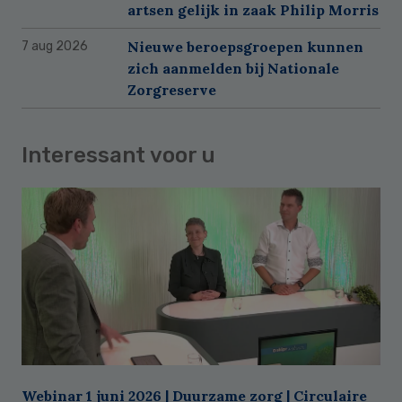
artsen gelijk in zaak Philip Morris
Nieuwe beroepsgroepen kunnen
7 aug 2026
zich aanmelden bij Nationale
Zorgreserve
Interessant voor u
Webinar 1 juni 2026 | Duurzame zorg | Circulaire