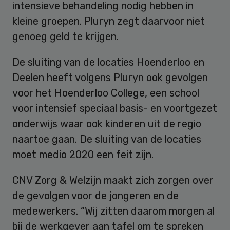
intensieve behandeling nodig hebben in
kleine groepen. Pluryn zegt daarvoor niet
genoeg geld te krijgen.
De sluiting van de locaties Hoenderloo en
Deelen heeft volgens Pluryn ook gevolgen
voor het Hoenderloo College, een school
voor intensief speciaal basis- en voortgezet
onderwijs waar ook kinderen uit de regio
naartoe gaan. De sluiting van de locaties
moet medio 2020 een feit zijn.
CNV Zorg & Welzijn maakt zich zorgen over
de gevolgen voor de jongeren en de
medewerkers. “Wij zitten daarom morgen al
bij de werkgever aan tafel om te spreken