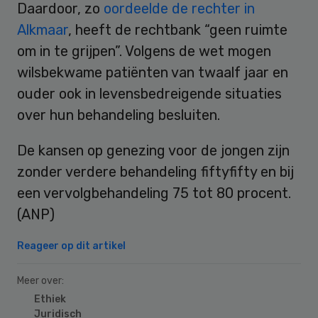
Daardoor, zo
oordeelde de rechter in
Alkmaar
, heeft de rechtbank “geen ruimte
om in te grijpen”. Volgens de wet mogen
wilsbekwame patiënten van twaalf jaar en
ouder ook in levensbedreigende situaties
over hun behandeling besluiten.
De kansen op genezing voor de jongen zijn
zonder verdere behandeling fiftyfifty en bij
een vervolgbehandeling 75 tot 80 procent.
(ANP)
Reageer op dit artikel
Meer over:
Ethiek
Juridisch