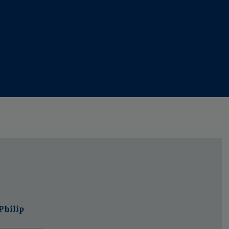
Philip