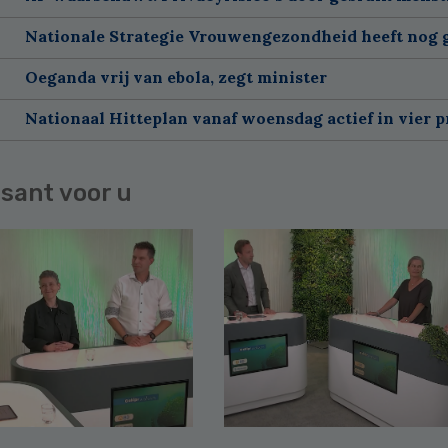
Nationale Strategie Vrouwengezondheid heeft nog g
Oeganda vrij van ebola, zegt minister
Nationaal Hitteplan vanaf woensdag actief in vier p
sant voor u