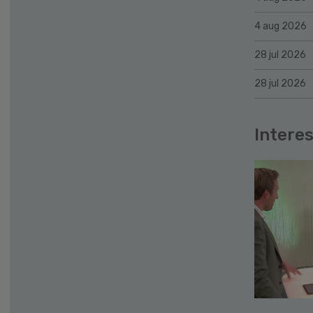
4 aug 2026
28 jul 2026
28 jul 2026
Interes