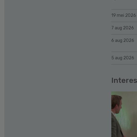
19 mei 2026
7 aug 2026
6 aug 2026
5 aug 2026
Interes