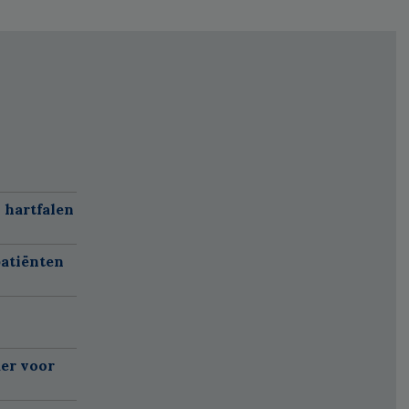
 hartfalen
atiënten
er voor