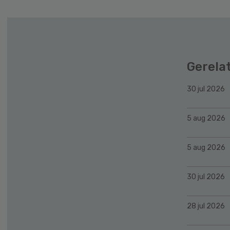
Gerela
30 jul 2026
5 aug 2026
5 aug 2026
30 jul 2026
28 jul 2026