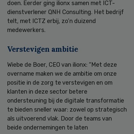
doen. Eerder ging ilionx samen met ICT-
dienstverlener QNH Consulting. Het bedrijf
telt, met ICTZ erbij, zo’n duizend
medewerkers.
Verstevigen ambitie
Wiebe de Boer, CEO van ilionx: “Met deze
overname maken we de ambitie om onze
positie in de zorg te verstevigen en om
klanten in deze sector betere
ondersteuning bij de digitale transformatie
te bieden sneller waar: zowel op strategisch
als uitvoerend vlak. Door de teams van
beide ondernemingen te laten