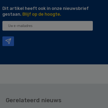
Dit artikel heeft ook in onze nieuwsbrief
gestaan.
Blijf op de hoogte.
Uw
e-
mailadres
Gerelateerd nieuws