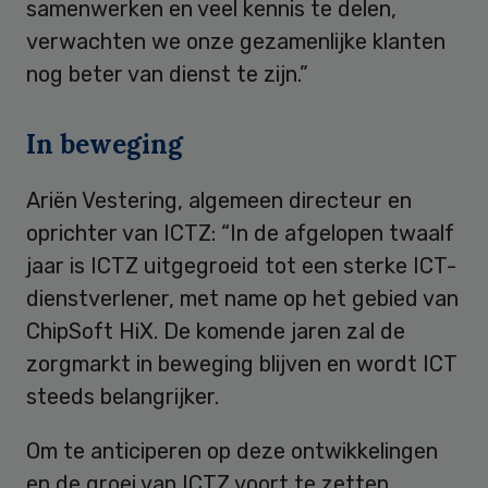
samenwerken en veel kennis te delen,
verwachten we onze gezamenlijke klanten
nog beter van dienst te zijn.”
In beweging
Ariën Vestering, algemeen directeur en
oprichter van ICTZ: “In de afgelopen twaalf
jaar is ICTZ uitgegroeid tot een sterke ICT-
dienstverlener, met name op het gebied van
ChipSoft HiX. De komende jaren zal de
zorgmarkt in beweging blijven en wordt ICT
steeds belangrijker.
Om te anticiperen op deze ontwikkelingen
en de groei van ICTZ voort te zetten