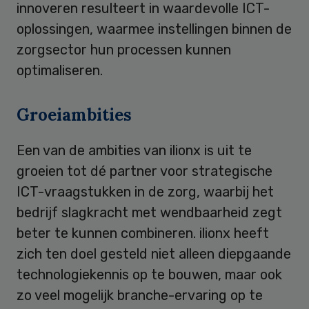
innoveren resulteert in waardevolle ICT-
oplossingen, waarmee instellingen binnen de
zorgsector hun processen kunnen
optimaliseren.
Groeiambities
Een van de ambities van ilionx is uit te
groeien tot dé partner voor strategische
ICT-vraagstukken in de zorg, waarbij het
bedrijf slagkracht met wendbaarheid zegt
beter te kunnen combineren. ilionx heeft
zich ten doel gesteld niet alleen diepgaande
technologiekennis op te bouwen, maar ook
zo veel mogelijk branche-ervaring op te