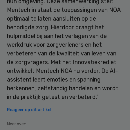
hun omgeving. Deze samenwerking stelt
Mentech in staat de toepassingen van NOA
optimaal te laten aansluiten op de
benodigde zorg. Hierdoor draagt het
hulpmiddel bij aan het verlagen van de
werkdruk voor zorgverleners en het
verbeteren van de kwaliteit van leven van
de zorgvragers. Met het Innovatiekrediet
ontwikkelt Mentech NOA nu verder. De AI-
assistent leert emoties en spanning
herkennen, zelfstandig handelen en wordt
in de praktijk getest en verbeterd.”
Reageer op dit artikel
Meer over: