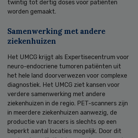
twintig tot dertig doses voor patiënten
worden gemaakt.
Samenwerking met andere
ziekenhuizen
Het UMCG krijgt als Expertisecentrum voor
neuro-endocriene tumoren patiënten uit
het hele land doorverwezen voor complexe
diagnostiek. Het UMCG ziet kansen voor
verdere samenwerking met andere
ziekenhuizen in de regio. PET-scanners zijn
in meerdere ziekenhuizen aanwezig, de
productie van tracers is slechts op een
beperkt aantal locaties mogelijk. Door dit