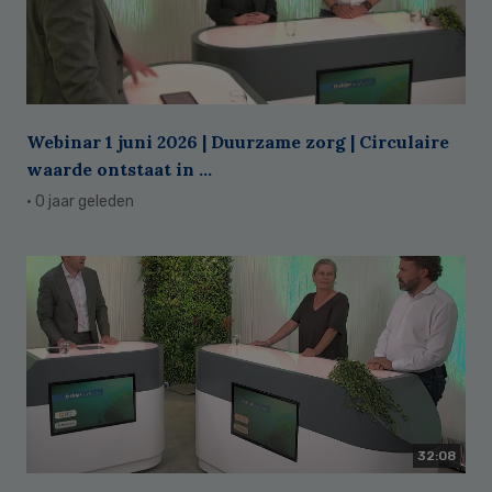
Webinar 1 juni 2026 | Duurzame zorg | Circulaire
waarde ontstaat in ...
· 0 jaar geleden
32:08