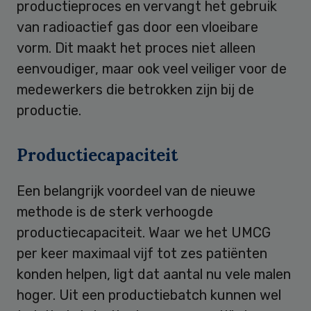
productieproces en vervangt het gebruik
van radioactief gas door een vloeibare
vorm. Dit maakt het proces niet alleen
eenvoudiger, maar ook veel veiliger voor de
medewerkers die betrokken zijn bij de
productie.
Productiecapaciteit
Een belangrijk voordeel van de nieuwe
methode is de sterk verhoogde
productiecapaciteit. Waar we het UMCG
per keer maximaal vijf tot zes patiënten
konden helpen, ligt dat aantal nu vele malen
hoger. Uit een productiebatch kunnen wel