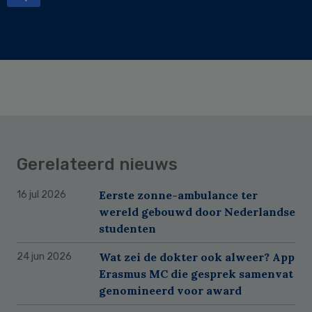
Gerelateerd nieuws
Eerste zonne-ambulance ter
16 jul 2026
wereld gebouwd door Nederlandse
studenten
Wat zei de dokter ook alweer? App
24 jun 2026
Erasmus MC die gesprek samenvat
genomineerd voor award