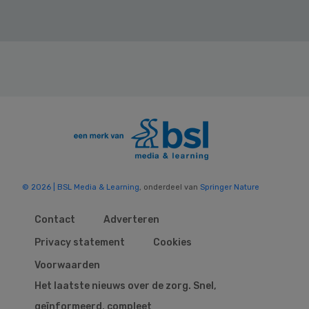
© 2026 | BSL Media & Learning
, onderdeel van
Springer Nature
Contact
Adverteren
Privacy statement
Cookies
Voorwaarden
Het laatste nieuws over de zorg. Snel,
geïnformeerd, compleet