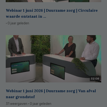
Webinar 1 juni 2026 | Duurzame zorg | Circulaire
waarde ontstaat in ...
· 0 jaar geleden
32:08
Webinar 1 juni 2026 | Duurzame zorg | Van afval
naar grondstof
31 weergaven
· 0 jaar geleden