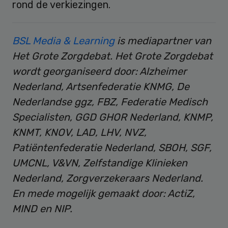
rond de verkiezingen.
BSL Media & Learning
is mediapartner van
Het Grote Zorgdebat. Het Grote Zorgdebat
wordt georganiseerd door: Alzheimer
Nederland, Artsenfederatie KNMG, De
Nederlandse ggz, FBZ, Federatie Medisch
Specialisten, GGD GHOR Nederland, KNMP,
KNMT, KNOV, LAD, LHV, NVZ,
Patiëntenfederatie Nederland, SBOH, SGF,
UMCNL, V&VN, Zelfstandige Klinieken
Nederland, Zorgverzekeraars Nederland.
En mede mogelijk gemaakt door: ActiZ,
MIND en NIP.