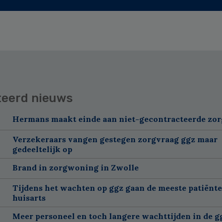
teerd nieuws
Hermans maakt einde aan niet-gecontracteerde zor
Verzekeraars vangen gestegen zorgvraag ggz maar
gedeeltelijk op
Brand in zorgwoning in Zwolle
Tijdens het wachten op ggz gaan de meeste patiënte
huisarts
Meer personeel en toch langere wachttijden in de g