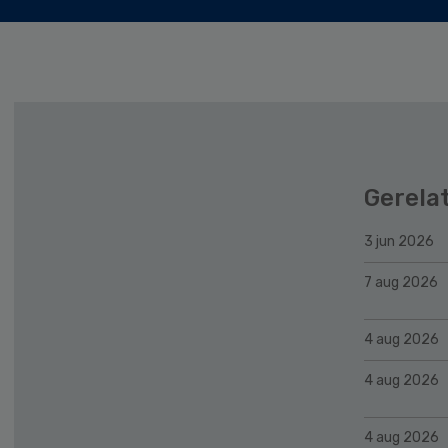
Gerela
3 jun 2026
7 aug 2026
4 aug 2026
4 aug 2026
4 aug 2026