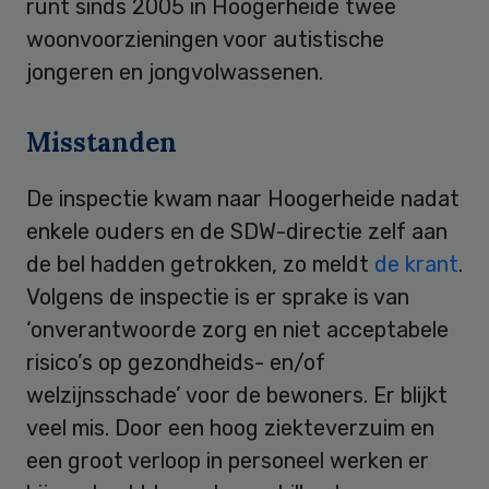
runt sinds 2005 in Hoogerheide twee
woonvoorzieningen voor autistische
jongeren en jongvolwassenen.
Misstanden
De inspectie kwam naar Hoogerheide nadat
enkele ouders en de SDW-directie zelf aan
de bel hadden getrokken, zo meldt
de krant
.
Volgens de inspectie is er sprake is van
‘onverantwoorde zorg en niet acceptabele
risico’s op gezondheids- en/of
welzijnsschade’ voor de bewoners. Er blijkt
veel mis. Door een hoog ziekteverzuim en
een groot verloop in personeel werken er