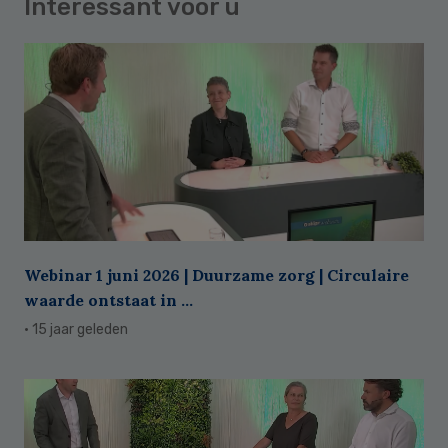
Interessant voor u
Webinar 1 juni 2026 | Duurzame zorg | Circulaire
waarde ontstaat in ...
· 15 jaar geleden