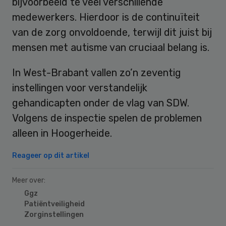
bijvoorbeeld te veel verschillende
medewerkers. Hierdoor is de continuïteit
van de zorg onvoldoende, terwijl dit juist bij
mensen met autisme van cruciaal belang is.
In West-Brabant vallen zo’n zeventig
instellingen voor verstandelijk
gehandicapten onder de vlag van SDW.
Volgens de inspectie spelen de problemen
alleen in Hoogerheide.
Reageer op dit artikel
Meer over:
Ggz
Patiëntveiligheid
Zorginstellingen