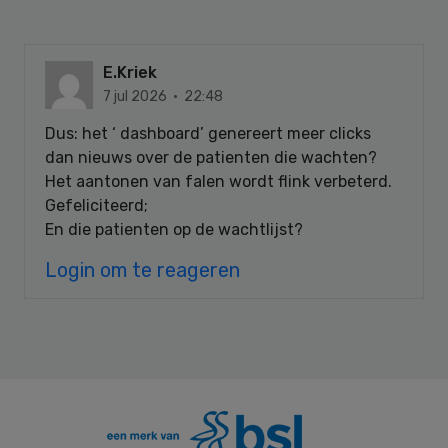
E.Kriek
7 jul 2026 · 22:48
Dus: het ‘ dashboard’ genereert meer clicks
dan nieuws over de patienten die wachten?
Het aantonen van falen wordt flink verbeterd.
Gefeliciteerd;
En die patienten op de wachtlijst?
Login om te reageren