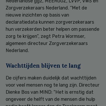
Nederlandse ggz, MEERGGZ, LVVP, VWS en
Zorgverzekeraars Nederland. “Met de
nieuwe inzichten op basis van
declaratiedata kunnen zorgverzekeraars
hun verzekerden beter helpen om passende
zorg te krijgen”, zegt Petra Wormser,
algemeen directeur Zorgverzekeraars
Nederland.
Wachttijden blijven te lang
De cijfers maken duidelijk dat wachttijden
voor veel mensen nog te lang zijn. Directeur
Dienke Bos van MIND: “Het is ernstig dat
ongeveer de helft van de mensen die hulp