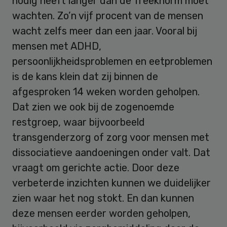
nodig heeft langer dan de Treeknorm moet
wachten. Zo’n vijf procent van de mensen
wacht zelfs meer dan een jaar. Vooral bij
mensen met ADHD,
persoonlijkheidsproblemen en eetproblemen
is de kans klein dat zij binnen de
afgesproken 14 weken worden geholpen.
Dat zien we ook bij de zogenoemde
restgroep, waar bijvoorbeeld
transgenderzorg of zorg voor mensen met
dissociatieve aandoeningen onder valt. Dat
vraagt om gerichte actie. Door deze
verbeterde inzichten kunnen we duidelijker
zien waar het nog stokt. En dan kunnen
deze mensen eerder worden geholpen,