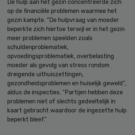
De hulp aan het gezin concentreerde zich
op de financiële problemen waarmee het
gezin kampte. “De hulpvraag van moeder
beperkte zich hiertoe terwijl er in het gezin
meer problemen speelden zoals
schuldenproblematiek,
opvoedingsproblematiek, overbelasting
moeder als gevolg van stress rondom
dreigende uithuiszettingen,
gezondheidsproblemen en huiselijk geweld”,
aldus de inspecties. “Partijen hebben deze
problemen niet of slechts gedeeltelijk in
kaart gebracht waardoor de ingezette hulp
beperkt bleef.”