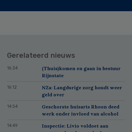
Gerelateerd nieuws
(Thuis)komen en gaan in bestuur
16:34
Rijnstate
NZa: Langdurige zorg houdt weer
16:12
geld over
Geschorste huisarts Rhoon deed
14:54
werk onder invloed van alcohol
Inspectie: Livio voldoet aan
14:49