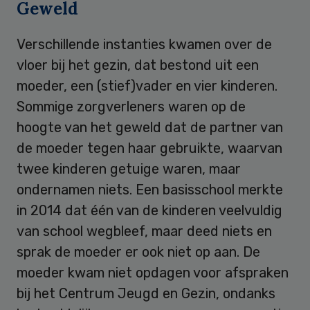
Geweld
Verschillende instanties kwamen over de
vloer bij het gezin, dat bestond uit een
moeder, een (stief)vader en vier kinderen.
Sommige zorgverleners waren op de
hoogte van het geweld dat de partner van
de moeder tegen haar gebruikte, waarvan
twee kinderen getuige waren, maar
ondernamen niets. Een basisschool merkte
in 2014 dat één van de kinderen veelvuldig
van school wegbleef, maar deed niets en
sprak de moeder er ook niet op aan. De
moeder kwam niet opdagen voor afspraken
bij het Centrum Jeugd en Gezin, ondanks