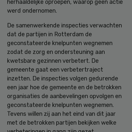
herhaaldelijke oproepen, waarop geen actie
werd ondernomen.
De samenwerkende inspecties verwachten
dat de partijen in Rotterdam de
geconstateerde knelpunten wegnemen
zodat de zorg en ondersteuning aan
kwetsbare gezinnen verbetert. De
gemeente gaat een verbetertraject
inzetten. De inspecties volgen gedurende
een jaar hoe de gemeente en de betrokken
organisaties de aanbevelingen opvolgen en
geconstateerde knelpunten wegnemen.
Tevens willen zij aan het eind van dit jaar
met de betrokken partijen bekijken welke
verbeteringen in gang zijn gezet.