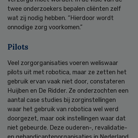
twee onderzoekers bepalen cliënten zelf
wat zij nodig hebben. “Hierdoor wordt
onnodige zorg voorkomen.”
Pilots
Veel zorgorganisaties voeren weliswaar
pilots uit met robotica, maar ze zetten het
gebruik ervan vaak niet door, constateren
Huijben en De Ridder. Ze onderzochten een
aantal case studies bij zorginstellingen
waar het gebruik van robotica wel werd
doorgezet, maar ook instellingen waar dat
niet gebeurde. Deze ouderen-, revalidatie-
en gehandicaptenorganisaties in Nederland