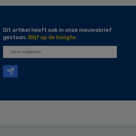
Dit artikel heeft ook in onze nieuwsbrief
gestaan.
Blijf op de hoogte.
Uw
e-
mailadres