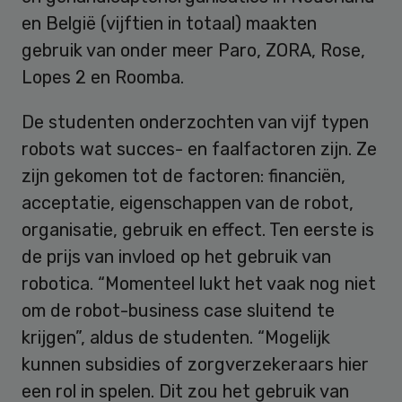
en België (vijftien in totaal) maakten
gebruik van onder meer Paro, ZORA, Rose,
Lopes 2 en Roomba.
De studenten onderzochten van vijf typen
robots wat succes- en faalfactoren zijn. Ze
zijn gekomen tot de factoren: financiën,
acceptatie, eigenschappen van de robot,
organisatie, gebruik en effect. Ten eerste is
de prijs van invloed op het gebruik van
robotica. “Momenteel lukt het vaak nog niet
om de robot-business case sluitend te
krijgen”, aldus de studenten. “Mogelijk
kunnen subsidies of zorgverzekeraars hier
een rol in spelen. Dit zou het gebruik van