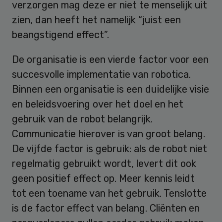
verzorgen mag deze er niet te menselijk uit
zien, dan heeft het namelijk “juist een
beangstigend effect”.
De organisatie is een vierde factor voor een
succesvolle implementatie van robotica.
Binnen een organisatie is een duidelijke visie
en beleidsvoering over het doel en het
gebruik van de robot belangrijk.
Communicatie hierover is van groot belang.
De vijfde factor is gebruik: als de robot niet
regelmatig gebruikt wordt, levert dit ook
geen positief effect op. Meer kennis leidt
tot een toename van het gebruik. Tenslotte
is de factor effect van belang. Cliënten en