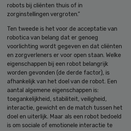
robots bij cliënten thuis of in
zorginstellingen vergroten.”
Ten tweede is het voor de acceptatie van
robotica van belang dat er genoeg
voorlichting wordt gegeven en dat cliënten
en zorgverleners er voor open staan. Welke
eigenschappen bij een robot belangrijk
worden gevonden (de derde factor), is
afhankelijk van het doel van de robot. Een
aantal algemene eigenschappen is:
toegankelijkheid, stabiliteit, veiligheid,
interactie, gewicht en de match tussen het
doel en uiterlijk. Maar als een robot bedoeld
is om sociale of emotionele interactie te