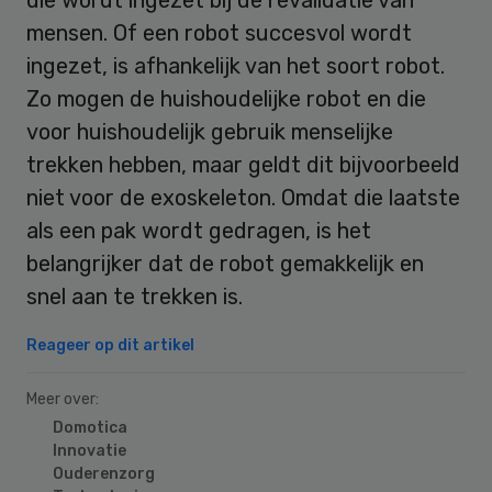
mensen. Of een robot succesvol wordt
ingezet, is afhankelijk van het soort robot.
Zo mogen de huishoudelijke robot en die
voor huishoudelijk gebruik menselijke
trekken hebben, maar geldt dit bijvoorbeeld
niet voor de exoskeleton. Omdat die laatste
als een pak wordt gedragen, is het
belangrijker dat de robot gemakkelijk en
snel aan te trekken is.
Reageer op dit artikel
Meer over:
Domotica
Innovatie
Ouderenzorg