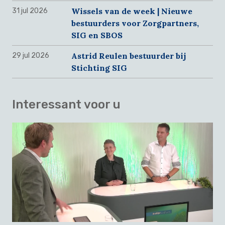
Wissels van de week | Nieuwe
31 jul 2026
bestuurders voor Zorgpartners,
SIG en SBOS
Astrid Reulen bestuurder bij
29 jul 2026
Stichting SIG
Interessant voor u