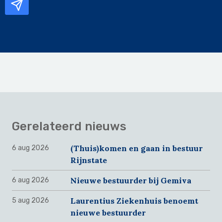
Gerelateerd nieuws
(Thuis)komen en gaan in bestuur
6 aug 2026
Rijnstate
Nieuwe bestuurder bij Gemiva
6 aug 2026
Laurentius Ziekenhuis benoemt
5 aug 2026
nieuwe bestuurder