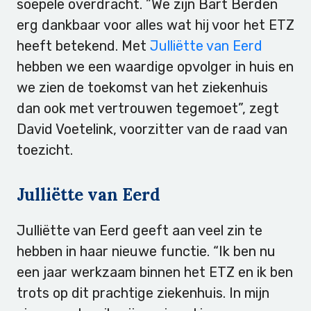
soepele overdracht. ”We zijn Bart Berden
erg dankbaar voor alles wat hij voor het ETZ
heeft betekend. Met
Julliëtte van Eerd
hebben we een waardige opvolger in huis en
we zien de toekomst van het ziekenhuis
dan ook met vertrouwen tegemoet”, zegt
David Voetelink, voorzitter van de raad van
toezicht.
Julliëtte van Eerd
Julliëtte van Eerd geeft aan veel zin te
hebben in haar nieuwe functie. “Ik ben nu
een jaar werkzaam binnen het ETZ en ik ben
trots op dit prachtige ziekenhuis. In mijn