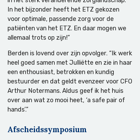
In het bijzonder heeft het ETZ gekozen
voor optimale, passende zorg voor de
patiënten van het ETZ. En daar mogen we
allemaal trots op zijn!”
Berden is lovend over zijn opvolger. “Ik werk
heel goed samen met Julliëtte en zie in haar
een enthousiast, betrokken en kundig
bestuurder en dat geldt evenzeer voor CFO
Arthur Notermans. Aldus geef ik het huis
over aan wat zo mooi heet, ‘a safe pair of
hands’.”
Afscheidssymposium