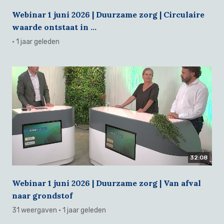
Webinar 1 juni 2026 | Duurzame zorg | Circulaire
waarde ontstaat in ...
· 1 jaar geleden
32:08
Webinar 1 juni 2026 | Duurzame zorg | Van afval
naar grondstof
31 weergaven
· 1 jaar geleden