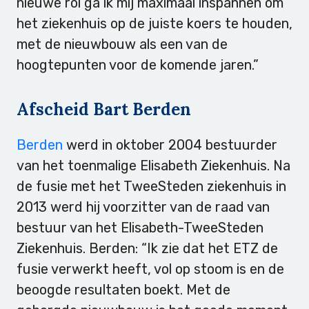
nieuwe rol ga ik mij maximaal inspannen om
het ziekenhuis op de juiste koers te houden,
met de nieuwbouw als een van de
hoogtepunten voor de komende jaren.”
Afscheid Bart Berden
Berden
werd in oktober 2004 bestuurder
van het toenmalige Elisabeth Ziekenhuis. Na
de fusie met het TweeSteden ziekenhuis in
2013 werd hij voorzitter van de raad van
bestuur van het Elisabeth-TweeSteden
Ziekenhuis. Berden: “Ik zie dat het ETZ de
fusie verwerkt heeft, vol op stoom is en de
beoogde resultaten boekt. Met de