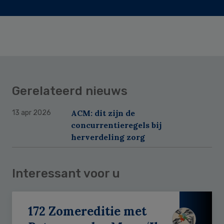
Gerelateerd nieuws
ACM: dit zijn de
13 apr 2026
concurrentieregels bij
herverdeling zorg
Interessant voor u
172 Zomereditie met