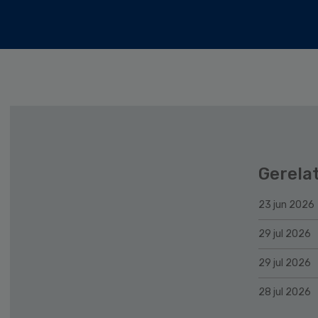
Gerela
23 jun 2026
29 jul 2026
29 jul 2026
28 jul 2026