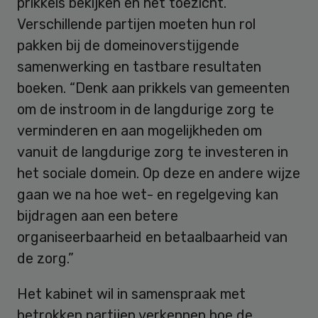
prikkels bekijken en het toezicht.
Verschillende partijen moeten hun rol
pakken bij de domeinoverstijgende
samenwerking en tastbare resultaten
boeken. “Denk aan prikkels van gemeenten
om de instroom in de langdurige zorg te
verminderen en aan mogelijkheden om
vanuit de langdurige zorg te investeren in
het sociale domein. Op deze en andere wijze
gaan we na hoe wet- en regelgeving kan
bijdragen aan een betere
organiseerbaarheid en betaalbaarheid van
de zorg.”
Het kabinet wil in samenspraak met
betrokken partijen verkennen hoe de