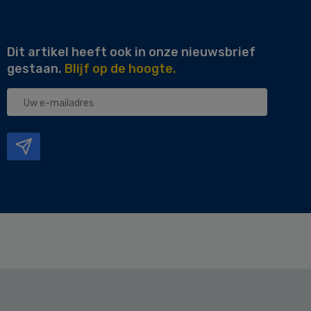
Dit artikel heeft ook in onze nieuwsbrief
gestaan.
Blijf op de hoogte.
Uw
e-
mailadres