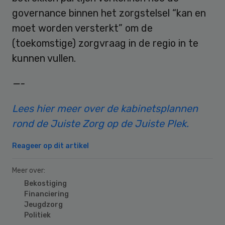
governance binnen het zorgstelsel “kan en
moet worden versterkt” om de
(toekomstige) zorgvraag in de regio in te
kunnen vullen.
—-
Lees hier meer over de kabinetsplannen
rond de Juiste Zorg op de Juiste Plek.
Reageer op dit artikel
Meer over:
Bekostiging
Financiering
Jeugdzorg
Politiek