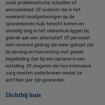
zoals problematische schulden of
eenzaamheid. Of ouderen die in het
weekend noodgedwongen op de
spoedeisende hulp terecht komen en
onnodig lang in het ziekenhuis liggen bij
gebrek aan een alternatief. Of personen
met verward gedrag die meer gebaat zijn
bij opvang en huisvesting met goede
begeleiding dan bij een opname in een
instelling. Of jongeren die hun intensieve
zorg moeten onderbreken omdat ze
achttien jaar zijn geworden.
Dichtbij huis