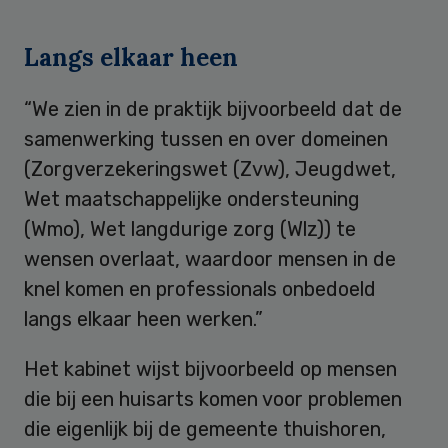
Langs elkaar heen
“We zien in de praktijk bijvoorbeeld dat de
samenwerking tussen en over domeinen
(Zorgverzekeringswet (Zvw), Jeugdwet,
Wet maatschappelijke ondersteuning
(Wmo), Wet langdurige zorg (Wlz)) te
wensen overlaat, waardoor mensen in de
knel komen en professionals onbedoeld
langs elkaar heen werken.”
Het kabinet wijst bijvoorbeeld op mensen
die bij een huisarts komen voor problemen
die eigenlijk bij de gemeente thuishoren,