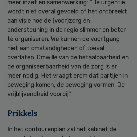
meer inzet en samenwerking: “De urgentie
wordt niet overal gevoeld of het ontbreekt
aan visie hoe de (voor)zorg en
ondersteuning in de regio slimmer en beter
te organiseren. We kunnen de voortgang
niet aan omstandigheden of toeval
overlaten. Omwille van de betaalbaarheid en
de organiseerbaarheid van de zorg is er
meer nodig. Het vraagt erom dat partijen in
beweging komen, de beweging vormen. De
vrijblijvendheid voorbij.”
Prikkels
In het contourenplan zal het kabinet de