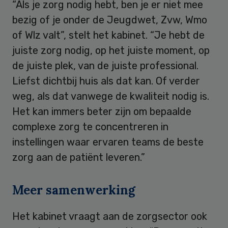
“Als je zorg nodig hebt, ben je er niet mee
bezig of je onder de Jeugdwet, Zvw, Wmo
of Wlz valt”, stelt het kabinet. “Je hebt de
juiste zorg nodig, op het juiste moment, op
de juiste plek, van de juiste professional.
Liefst dichtbij huis als dat kan. Of verder
weg, als dat vanwege de kwaliteit nodig is.
Het kan immers beter zijn om bepaalde
complexe zorg te concentreren in
instellingen waar ervaren teams de beste
zorg aan de patiënt leveren.”
Meer samenwerking
Het kabinet vraagt aan de zorgsector ook