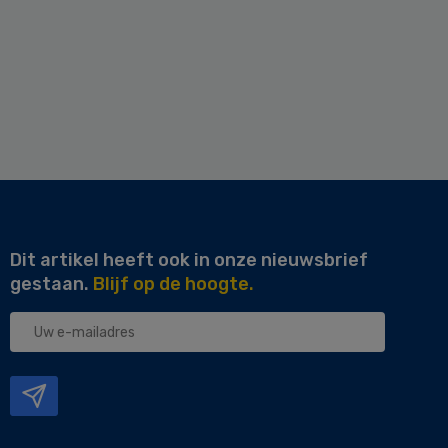
Dit artikel heeft ook in onze nieuwsbrief
gestaan.
Blijf op de hoogte.
Uw
e-
mailadres