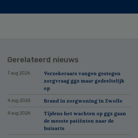
Gerelateerd nieuws
Verzekeraars vangen gestegen
7 aug 2026
zorgvraag ggz maar gedeeltelijk
op
Brand in zorgwoning in Zwolle
4 aug 2026
Tijdens het wachten op ggz gaan
4 aug 2026
de meeste patiënten naar de
huisarts