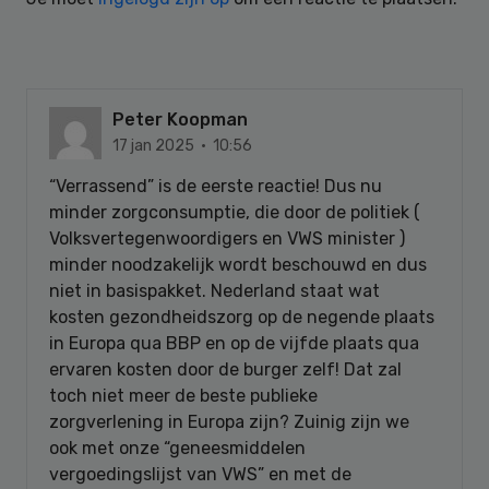
Peter Koopman
17 jan 2025 · 10:56
“Verrassend” is de eerste reactie! Dus nu
minder zorgconsumptie, die door de politiek (
Volksvertegenwoordigers en VWS minister )
minder noodzakelijk wordt beschouwd en dus
niet in basispakket. Nederland staat wat
kosten gezondheidszorg op de negende plaats
in Europa qua BBP en op de vijfde plaats qua
ervaren kosten door de burger zelf! Dat zal
toch niet meer de beste publieke
zorgverlening in Europa zijn? Zuinig zijn we
ook met onze “geneesmiddelen
vergoedingslijst van VWS” en met de