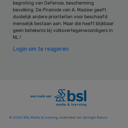
begroting van Defensie, bescherming
bevolking. De Piramide van A. Maslow geeft
duidelijk andere prioriteiten voor beschaafd
menselijk bestaan aan. Maar die heeft blijkbaar
geen betekenis bij volksvertegenwoordigers in
NL !
Login om te reageren
© 2026 | BSL Media & Learning
, onderdeel van
Springer Nature