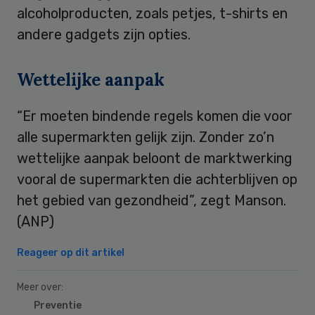
alcoholproducten, zoals petjes, t-shirts en
andere gadgets zijn opties.
Wettelijke aanpak
“Er moeten bindende regels komen die voor
alle supermarkten gelijk zijn. Zonder zo’n
wettelijke aanpak beloont de marktwerking
vooral de supermarkten die achterblijven op
het gebied van gezondheid”, zegt Manson.
(ANP)
Reageer op dit artikel
Meer over:
Preventie