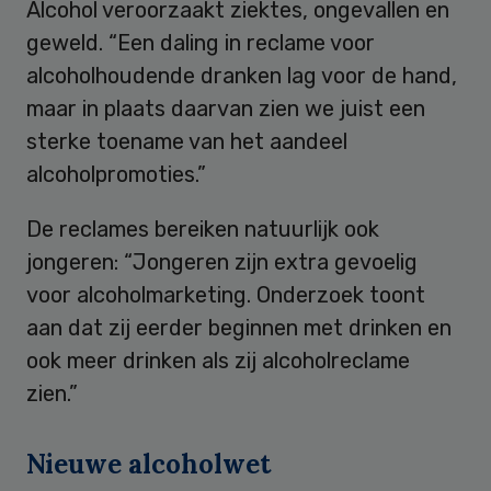
Alcohol veroorzaakt ziektes, ongevallen en
geweld. “Een daling in reclame voor
alcoholhoudende dranken lag voor de hand,
maar in plaats daarvan zien we juist een
sterke toename van het aandeel
alcoholpromoties.”
De reclames bereiken natuurlijk ook
jongeren: “Jongeren zijn extra gevoelig
voor alcoholmarketing. Onderzoek toont
aan dat zij eerder beginnen met drinken en
ook meer drinken als zij alcoholreclame
zien.”
Nieuwe alcoholwet