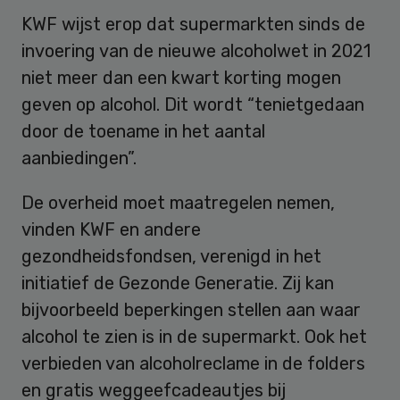
KWF wijst erop dat supermarkten sinds de
invoering van de nieuwe alcoholwet in 2021
niet meer dan een kwart korting mogen
geven op alcohol. Dit wordt “tenietgedaan
door de toename in het aantal
aanbiedingen”.
De overheid moet maatregelen nemen,
vinden KWF en andere
gezondheidsfondsen, verenigd in het
initiatief de Gezonde Generatie. Zij kan
bijvoorbeeld beperkingen stellen aan waar
alcohol te zien is in de supermarkt. Ook het
verbieden van alcoholreclame in de folders
en gratis weggeefcadeautjes bij