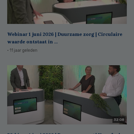
Webinar 1 juni 2026 | Duurzame zorg | Circulaire
waarde ontstaat in ...
· 11 jaar geleden
32:08