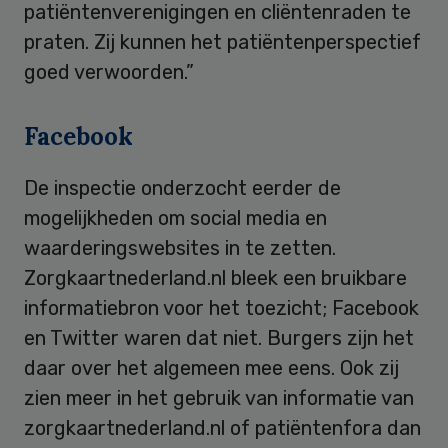
patiëntenverenigingen en cliëntenraden te
praten. Zij kunnen het patiëntenperspectief
goed verwoorden.”
Facebook
De inspectie onderzocht eerder de
mogelijkheden om social media en
waarderingswebsites in te zetten.
Zorgkaartnederland.nl bleek een bruikbare
informatiebron voor het toezicht; Facebook
en Twitter waren dat niet. Burgers zijn het
daar over het algemeen mee eens. Ook zij
zien meer in het gebruik van informatie van
zorgkaartnederland.nl of patiëntenfora dan