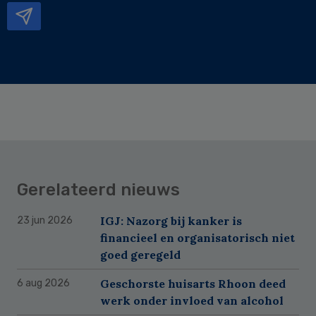
Gerelateerd nieuws
IGJ: Nazorg bij kanker is
23 jun 2026
financieel en organisatorisch niet
goed geregeld
Geschorste huisarts Rhoon deed
6 aug 2026
werk onder invloed van alcohol