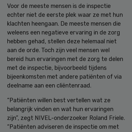
Voor de meeste mensen is de inspectie
echter niet de eerste plek waar ze met hun
klachten heengaan. De meeste mensen die
weleens een negatieve ervaring in de zorg
hebben gehad, stellen deze helemaal niet
aan de orde. Toch zijn veel mensen wel
bereid hun ervaringen met de zorg te delen
met de inspectie, bijvoorbeeld tijdens
bijeenkomsten met andere patiënten of via
deelname aan een cliëntenraad.
“Patiënten willen best vertellen wat ze
belangrijk vinden en wat hun ervaringen
zijn”, zegt NIVEL-onderzoeker Roland Friele.
“Patiënten adviseren de inspectie om met