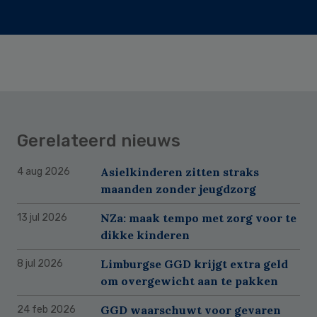
Gerelateerd nieuws
Asielkinderen zitten straks
4 aug 2026
maanden zonder jeugdzorg
NZa: maak tempo met zorg voor te
13 jul 2026
dikke kinderen
Limburgse GGD krijgt extra geld
8 jul 2026
om overgewicht aan te pakken
GGD waarschuwt voor gevaren
24 feb 2026