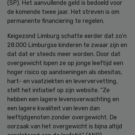
(SP). Het aanvullende geld is bedoeld voor
de komende twee jaar. Het streven is om
permanente financiering te regelen.
Keigezond Limburg schatte eerder dat zo’n
28.000 Limburgse kinderen te zwaar zijn en
dat dat er steeds meer worden. Door dat
overgewicht lopen ze op jonge leeftijd een
hoger risico op aandoeningen als obesitas,
hart- en vaatziekten en leververvetting,
stelt het initiatief op zijn website. “Ze
hebben een lagere levensverwachting en
een lagere kwaliteit van leven dan
leeftijdgenoten zonder overgewicht. De
oorzaak van het overgewicht is bijna altijd