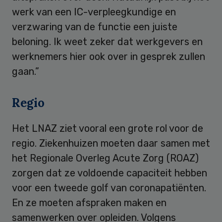
werk van een IC-verpleegkundige en
verzwaring van de functie een juiste
beloning. Ik weet zeker dat werkgevers en
werknemers hier ook over in gesprek zullen
gaan.”
Regio
Het LNAZ ziet vooral een grote rol voor de
regio. Ziekenhuizen moeten daar samen met
het Regionale Overleg Acute Zorg (ROAZ)
zorgen dat ze voldoende capaciteit hebben
voor een tweede golf van coronapatiënten.
En ze moeten afspraken maken en
samenwerken over opleiden. Volgens