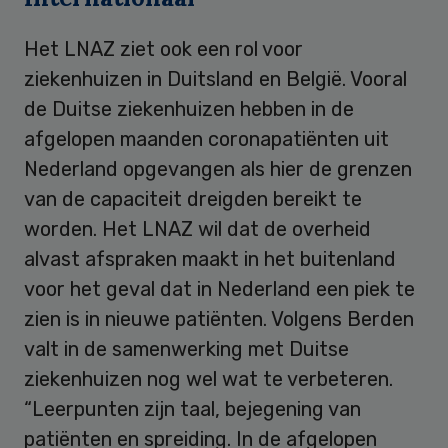
Het LNAZ ziet ook een rol voor
ziekenhuizen in Duitsland en België. Vooral
de Duitse ziekenhuizen hebben in de
afgelopen maanden coronapatiënten uit
Nederland opgevangen als hier de grenzen
van de capaciteit dreigden bereikt te
worden. Het LNAZ wil dat de overheid
alvast afspraken maakt in het buitenland
voor het geval dat in Nederland een piek te
zien is in nieuwe patiënten. Volgens Berden
valt in de samenwerking met Duitse
ziekenhuizen nog wel wat te verbeteren.
“Leerpunten zijn taal, bejegening van
patiënten en spreiding. In de afgelopen