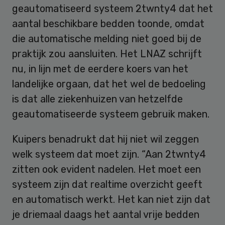
geautomatiseerd systeem 2twnty4 dat het
aantal beschikbare bedden toonde, omdat
die automatische melding niet goed bij de
praktijk zou aansluiten. Het LNAZ schrijft
nu, in lijn met de eerdere koers van het
landelijke orgaan, dat het wel de bedoeling
is dat alle ziekenhuizen van hetzelfde
geautomatiseerde systeem gebruik maken.
Kuipers benadrukt dat hij niet wil zeggen
welk systeem dat moet zijn. “Aan 2twnty4
zitten ook evident nadelen. Het moet een
systeem zijn dat realtime overzicht geeft
en automatisch werkt. Het kan niet zijn dat
je driemaal daags het aantal vrije bedden