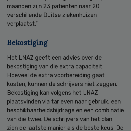
maanden zijn 23 patiënten naar 20
verschillende Duitse ziekenhuizen
verplaatst.”
Bekostiging
Het LNAZ geeft een advies over de
bekostiging van die extra capaciteit.
Hoeveel de extra voorbereiding gaat
kosten, kunnen de schrijvers niet zeggen.
Bekostiging kan volgens het LNAZ
plaatsvinden via tarieven naar gebruik, een
beschikbaarheidsbijdrage en een combinatie
van die twee. De schrijvers van het plan
zien de laatste manier als de beste keus. De