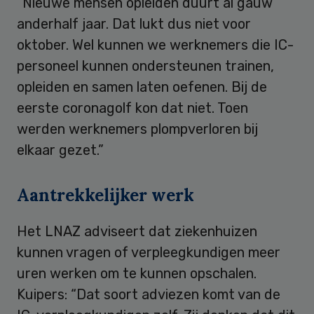
“Nieuwe mensen opleiden duurt al gauw
anderhalf jaar. Dat lukt dus niet voor
oktober. Wel kunnen we werknemers die IC-
personeel kunnen ondersteunen trainen,
opleiden en samen laten oefenen. Bij de
eerste coronagolf kon dat niet. Toen
werden werknemers plompverloren bij
elkaar gezet.”
Aantrekkelijker werk
Het LNAZ adviseert dat ziekenhuizen
kunnen vragen of verpleegkundigen meer
uren werken om te kunnen opschalen.
Kuipers: “Dat soort adviezen komt van de