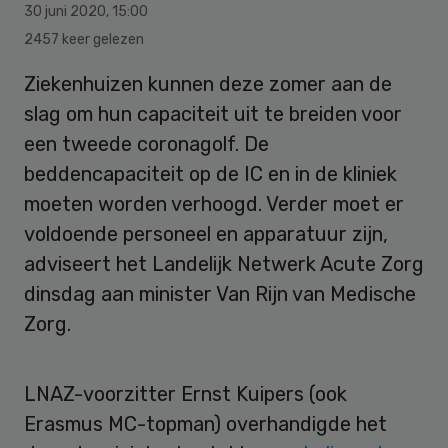
30 juni 2020
,
15:00
2457 keer gelezen
Ziekenhuizen kunnen deze zomer aan de
slag om hun capaciteit uit te breiden voor
een tweede coronagolf. De
beddencapaciteit op de IC en in de kliniek
moeten worden verhoogd. Verder moet er
voldoende personeel en apparatuur zijn,
adviseert het Landelijk Netwerk Acute Zorg
dinsdag aan minister Van Rijn van Medische
Zorg.
LNAZ-voorzitter Ernst Kuipers (ook
Erasmus MC-topman) overhandigde het