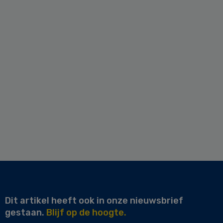
Dit artikel heeft ook in onze nieuwsbrief
gestaan.
Blijf op de hoogte.