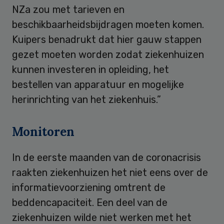
NZa zou met tarieven en
beschikbaarheidsbijdragen moeten komen.
Kuipers benadrukt dat hier gauw stappen
gezet moeten worden zodat ziekenhuizen
kunnen investeren in opleiding, het
bestellen van apparatuur en mogelijke
herinrichting van het ziekenhuis.”
Monitoren
In de eerste maanden van de coronacrisis
raakten ziekenhuizen het niet eens over de
informatievoorziening omtrent de
beddencapaciteit. Een deel van de
ziekenhuizen wilde niet werken met het