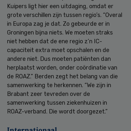
Kuipers ligt hier een uitdaging, omdat er
grote verschillen zijn tussen regio’s. “Overal
in Europa zag je dat. Zo gebeurde er in
Groningen bijna niets. We moeten straks
niet hebben dat de ene regio z’n IC-
capaciteit extra moet opschalen en de
andere niet. Dus moeten patiënten dan
herplaatst worden, onder coördinatie van
de ROAZ.” Berden zegt het belang van die
samenwerking te herkennen. “We zijn in
Brabant zeer tevreden over de
samenwerking tussen ziekenhuizen in
ROAZ-verband. Die wordt doorgezet.”
Internationaal