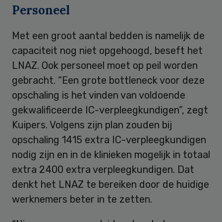
Personeel
Met een groot aantal bedden is namelijk de
capaciteit nog niet opgehoogd, beseft het
LNAZ. Ook personeel moet op peil worden
gebracht. “Een grote bottleneck voor deze
opschaling is het vinden van voldoende
gekwalificeerde IC-verpleegkundigen”, zegt
Kuipers. Volgens zijn plan zouden bij
opschaling 1415 extra IC-verpleegkundigen
nodig zijn en in de klinieken mogelijk in totaal
extra 2400 extra verpleegkundigen. Dat
denkt het LNAZ te bereiken door de huidige
werknemers beter in te zetten.