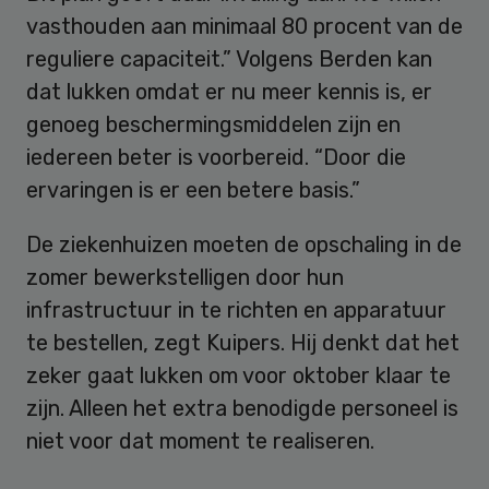
vasthouden aan minimaal 80 procent van de
reguliere capaciteit.” Volgens Berden kan
dat lukken omdat er nu meer kennis is, er
genoeg beschermingsmiddelen zijn en
iedereen beter is voorbereid. “Door die
ervaringen is er een betere basis.”
De ziekenhuizen moeten de opschaling in de
zomer bewerkstelligen door hun
infrastructuur in te richten en apparatuur
te bestellen, zegt Kuipers. Hij denkt dat het
zeker gaat lukken om voor oktober klaar te
zijn. Alleen het extra benodigde personeel is
niet voor dat moment te realiseren.