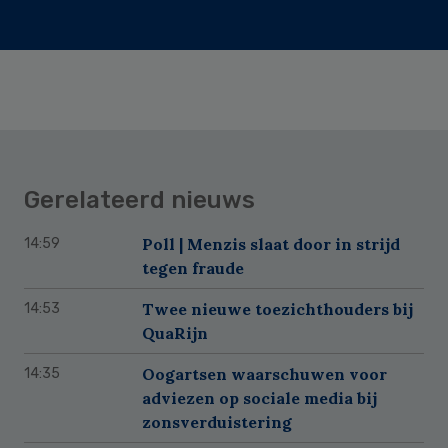
Gerelateerd nieuws
Poll | Menzis slaat door in strijd
14:59
tegen fraude
Twee nieuwe toezichthouders bij
14:53
QuaRijn
Oogartsen waarschuwen voor
14:35
adviezen op sociale media bij
zonsverduistering