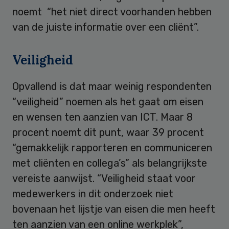
noemt “het niet direct voorhanden hebben
van de juiste informatie over een cliënt”.
Veiligheid
Opvallend is dat maar weinig respondenten
“veiligheid” noemen als het gaat om eisen
en wensen ten aanzien van ICT. Maar 8
procent noemt dit punt, waar 39 procent
“gemakkelijk rapporteren en communiceren
met cliënten en collega’s” als belangrijkste
vereiste aanwijst. “Veiligheid staat voor
medewerkers in dit onderzoek niet
bovenaan het lijstje van eisen die men heeft
ten aanzien van een online werkplek”,