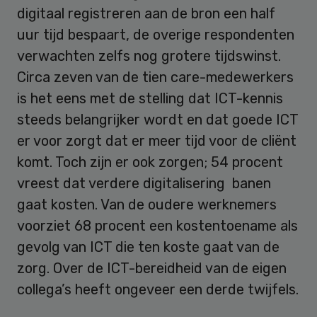
digitaal registreren aan de bron een half
uur tijd bespaart, de overige respondenten
verwachten zelfs nog grotere tijdswinst.
Circa zeven van de tien care-medewerkers
is het eens met de stelling dat ICT-kennis
steeds belangrijker wordt en dat goede ICT
er voor zorgt dat er meer tijd voor de cliënt
komt. Toch zijn er ook zorgen; 54 procent
vreest dat verdere digitalisering banen
gaat kosten. Van de oudere werknemers
voorziet 68 procent een kostentoename als
gevolg van ICT die ten koste gaat van de
zorg. Over de ICT-bereidheid van de eigen
collega’s heeft ongeveer een derde twijfels.