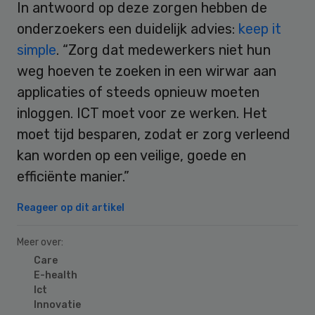
In antwoord op deze zorgen hebben de
onderzoekers een duidelijk advies:
keep it
simple
. “Zorg dat medewerkers niet hun
weg hoeven te zoeken in een wirwar aan
applicaties of steeds opnieuw moeten
inloggen. ICT moet voor ze werken. Het
moet tijd besparen, zodat er zorg verleend
kan worden op een veilige, goede en
efficiënte manier.”
Reageer op dit artikel
Meer over:
Care
E-health
Ict
Innovatie