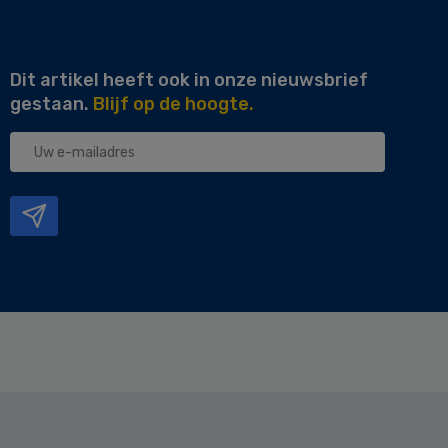
Dit artikel heeft ook in onze nieuwsbrief
gestaan.
Blijf op de hoogte.
Uw
e-
mailadres