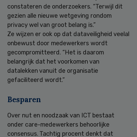
constateren de onderzoekers. “Terwijl dit
gezien alle nieuwe wetgeving rondom
privacy wel van groot belang is.”
Ze wijzen er ook op dat dataveiligheid veelal
onbewust door medewerkers wordt
gecompromitteerd. “Het is daarom
belangrijk dat het voorkomen van
datalekken vanuit de organisatie
gefaciliteerd wordt.”
Besparen
Over nut en noodzaak van ICT bestaat
onder care-medewerkers behoorlijke
consensus. Tachtig procent denkt dat