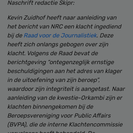
Naschrift redactie Skipr:
Kevin Zuidhof heeft naar aanleiding van
het bericht van NRC een klacht ingediend
bij de
Raad voor de Journalistiek
. Deze
heeft zich onlangs gebogen over zijn
klacht. Volgens de Raad bevat de
berichtgeving “ontegenzeglijk ernstige
beschuldigingen aan het adres van klager
in de uitoefening van zijn beroep”,
waardoor zijn integriteit is aangetast. Naar
aanleiding van de kwestie-Orkambi zijn er
klachten binnengekomen bij de
Beroepsvereniging voor Public Affairs
(BVPA), die de interne Klachtencommissie