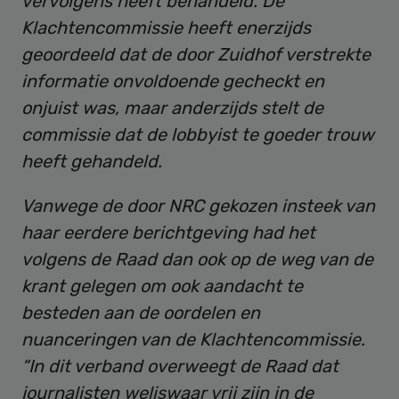
vervolgens heeft behandeld. De
Klachtencommissie heeft enerzijds
geoordeeld dat de door Zuidhof verstrekte
informatie onvoldoende gecheckt en
onjuist was, maar anderzijds stelt de
commissie dat de lobbyist te goeder trouw
heeft gehandeld.
Vanwege de door NRC gekozen insteek van
haar eerdere berichtgeving had het
volgens de Raad dan ook op de weg van de
krant gelegen om ook aandacht te
besteden aan de oordelen en
nuanceringen van de Klachtencommissie.
“In dit verband overweegt de Raad dat
journalisten weliswaar vrij zijn in de