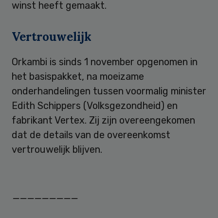
winst heeft gemaakt.
Vertrouwelijk
Orkambi is sinds 1 november opgenomen in
het basispakket, na moeizame
onderhandelingen tussen voormalig minister
Edith Schippers (Volksgezondheid) en
fabrikant Vertex. Zij zijn overeengekomen
dat de details van de overeenkomst
vertrouwelijk blijven.
—————————