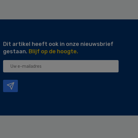
Dit artikel heeft ook in onze nieuwsbrief
gestaan.
Blijf op de hoogte.
Uw
e-
mailadres