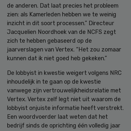
de anderen. Dat laat precies het probleem
zien: als Kamerleden hebben we te weinig
inzicht in dit soort processen.” Directeur
Jacquelien Noordhoek van de NCFS zegt
zich te hebben gebaseerd op de
jaarverslagen van Vertex. “Het zou zomaar
kunnen dat ik niet goed heb gekeken.”
De lobbyist in kwestie weigert volgens NRC
inhoudelijk in te gaan op de kwestie
vanwege zijn vertrouwelijkheidsrelatie met
Vertex. Vertex zelf legt niet uit waarom de
lobbyist onjuiste informatie heeft verstrekt.
Een woordvoerder laat weten dat het
bedrijf sinds de oprichting één volledig jaar