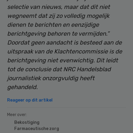
selectie van nieuws, maar dat dit niet
wegneemt dat zij zo volledig mogelijk
dienen te berichten en eenzijdige
berichtgeving behoren te vermijden.”
Doordat geen aandacht is besteed aan de
uitspraak van de Klachtencommissie is de
berichtgeving niet evenwichtig. Dit leidt
tot de conclusie dat NRC Handelsblad
journalistiek onzorgvuldig heeft
gehandeld.
Reageer op dit artikel
Meer over:
Bekostiging
Farmaceutische zorg