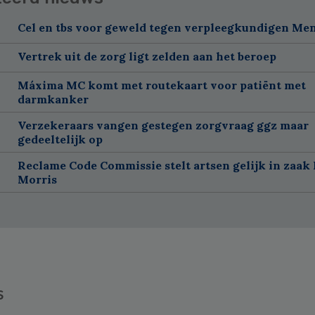
Cel en tbs voor geweld tegen verpleegkundigen Me
Vertrek uit de zorg ligt zelden aan het beroep
Máxima MC komt met routekaart voor patiënt met
darmkanker
Verzekeraars vangen gestegen zorgvraag ggz maar
gedeeltelijk op
Reclame Code Commissie stelt artsen gelijk in zaak 
Morris
s