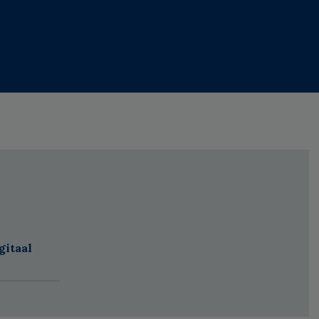
gitaal