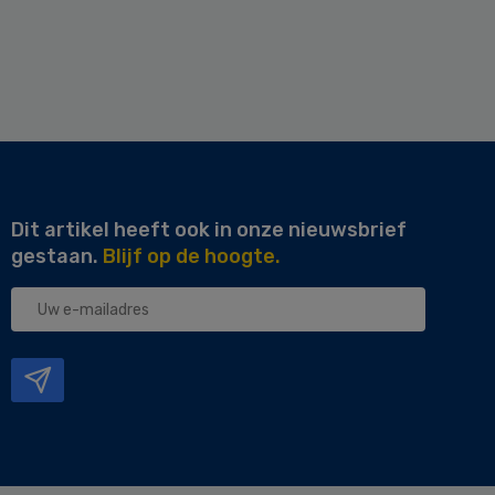
Dit artikel heeft ook in onze nieuwsbrief
gestaan.
Blijf op de hoogte.
Uw
e-
mailadres