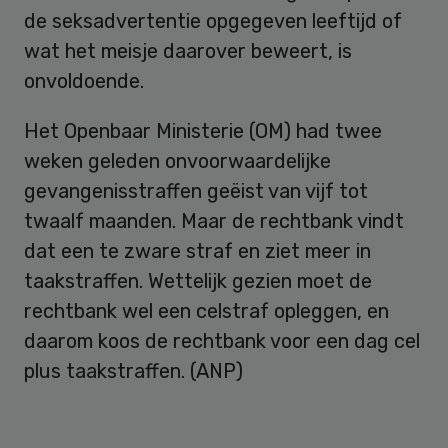
de seksadvertentie opgegeven leeftijd of
wat het meisje daarover beweert, is
onvoldoende.
Het Openbaar Ministerie (OM) had twee
weken geleden onvoorwaardelijke
gevangenisstraffen geëist van vijf tot
twaalf maanden. Maar de rechtbank vindt
dat een te zware straf en ziet meer in
taakstraffen. Wettelijk gezien moet de
rechtbank wel een celstraf opleggen, en
daarom koos de rechtbank voor een dag cel
plus taakstraffen. (ANP)