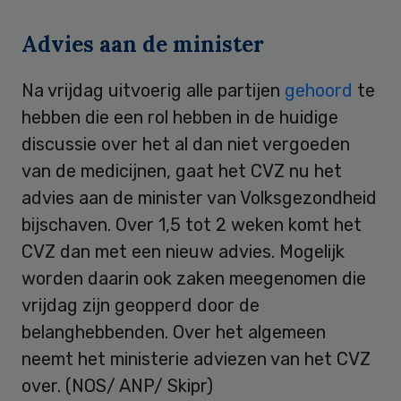
Advies aan de minister
Na vrijdag uitvoerig alle partijen
gehoord
te
hebben die een rol hebben in de huidige
discussie over het al dan niet vergoeden
van de medicijnen, gaat het CVZ nu het
advies aan de minister van Volksgezondheid
bijschaven. Over 1,5 tot 2 weken komt het
CVZ dan met een nieuw advies. Mogelijk
worden daarin ook zaken meegenomen die
vrijdag zijn geopperd door de
belanghebbenden. Over het algemeen
neemt het ministerie adviezen van het CVZ
over. (NOS/ ANP/ Skipr)