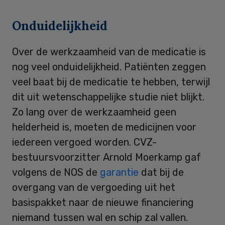
Onduidelijkheid
Over de werkzaamheid van de medicatie is
nog veel onduidelijkheid. Patiënten zeggen
veel baat bij de medicatie te hebben, terwijl
dit uit wetenschappelijke studie niet blijkt.
Zo lang over de werkzaamheid geen
helderheid is, moeten de medicijnen voor
iedereen vergoed worden. CVZ-
bestuursvoorzitter Arnold Moerkamp gaf
volgens de NOS de
garantie
dat bij de
overgang van de vergoeding uit het
basispakket naar de nieuwe financiering
niemand tussen wal en schip zal vallen.