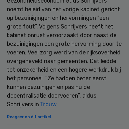
Gezondheidseconoom Guus Schrijvers
noemt beleid van het vorige kabinet gericht
op bezuinigingen en hervormingen “een
grote fout”. Volgens Schrijvers heeft het
kabinet onrust veroorzaakt door naast de
bezuinigingen een grote hervorming door te
voeren. Veel zorg werd van de rijksoverheid
overgeheveld naar gemeenten. Dat leidde
tot onzekerheid en een hogere werkdruk bij
het personeel. “Ze hadden beter eerst
kunnen bezuinigen en pas nu de
decentralisatie doorvoeren”, aldus
Schrijvers in
Trouw
.
Reageer op dit artikel