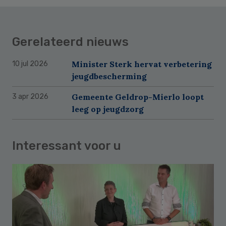
Gerelateerd nieuws
Minister Sterk hervat verbetering
10 jul 2026
jeugdbescherming
Gemeente Geldrop-Mierlo loopt
3 apr 2026
leeg op jeugdzorg
Interessant voor u