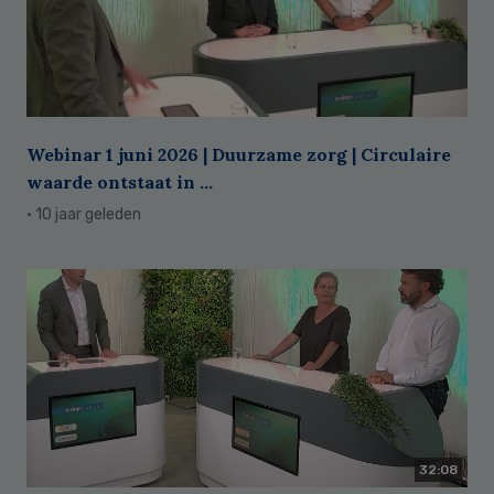
Webinar 1 juni 2026 | Duurzame zorg | Circulaire
waarde ontstaat in ...
· 10 jaar geleden
32:08