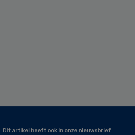
Dit artikel heeft ook in onze nieuwsbrief